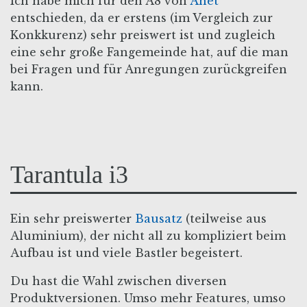
Ich habe mich für den A8 von
Anet
entschieden, da er erstens (im Vergleich zur
Konkkurenz) sehr preiswert ist und zugleich
eine sehr große Fangemeinde hat, auf die man
bei Fragen und für Anregungen zurückgreifen
kann.
Tarantula i3
Ein sehr preiswerter
Bausatz
(teilweise aus
Aluminium), der nicht all zu kompliziert beim
Aufbau ist und viele Bastler begeistert.
Du hast die Wahl zwischen diversen
Produktversionen. Umso mehr Features, umso