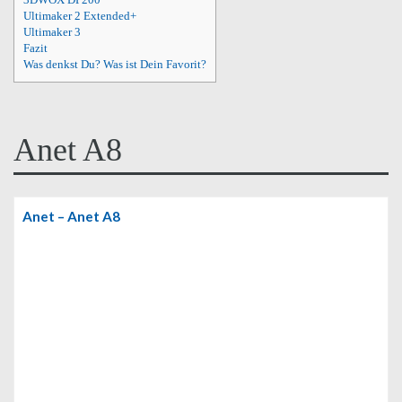
Ultimaker 2 Extended+
Ultimaker 3
Fazit
Was denkst Du? Was ist Dein Favorit?
Anet A8
Anet – Anet A8