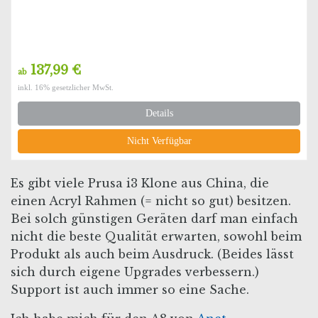
137,99 €
ab
inkl. 16% gesetzlicher MwSt.
Details
Nicht Verfügbar
Es gibt viele Prusa i3 Klone aus China, die
einen Acryl Rahmen (= nicht so gut) besitzen.
Bei solch günstigen Geräten darf man einfach
nicht die beste Qualität erwarten, sowohl beim
Produkt als auch beim Ausdruck. (Beides lässt
sich durch eigene Upgrades verbessern.)
Support ist auch immer so eine Sache.