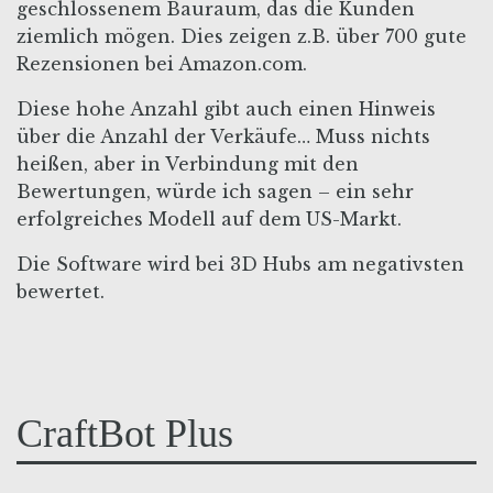
geschlossenem Bauraum, das die Kunden
ziemlich mögen. Dies zeigen z.B. über 700 gute
Rezensionen bei Amazon.com.
Diese hohe Anzahl gibt auch einen Hinweis
über die Anzahl der Verkäufe… Muss nichts
heißen, aber in Verbindung mit den
Bewertungen, würde ich sagen – ein sehr
erfolgreiches Modell auf dem US-Markt.
Die Software wird bei 3D Hubs am negativsten
bewertet.
CraftBot Plus