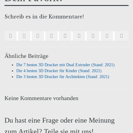
Schreib es in die Kommentare!
Ähnliche Beiträge
Die 7 besten 3D Drucker mit Dual Extruder (Stand: 2021)
Die 4 besten 3D Drucker für Kinder (Stand: 2021)
Die 3 besten 3D Drucker für Architekten (Stand: 2021)
Keine Kommentare vorhanden
Du hast eine Frage oder eine Meinung
zum Artikel? Teile sie mit uns!