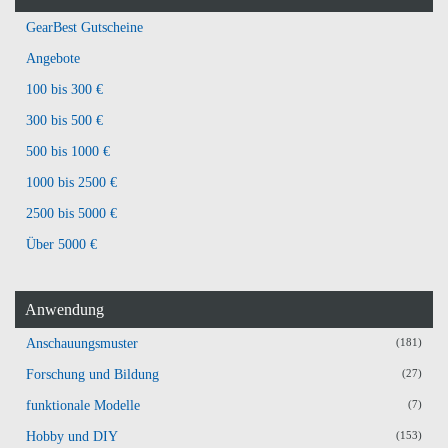
GearBest Gutscheine
Angebote
100 bis 300 €
300 bis 500 €
500 bis 1000 €
1000 bis 2500 €
2500 bis 5000 €
Über 5000 €
Anwendung
Anschauungsmuster
(181)
Forschung und Bildung
(27)
funktionale Modelle
(7)
Hobby und DIY
(153)