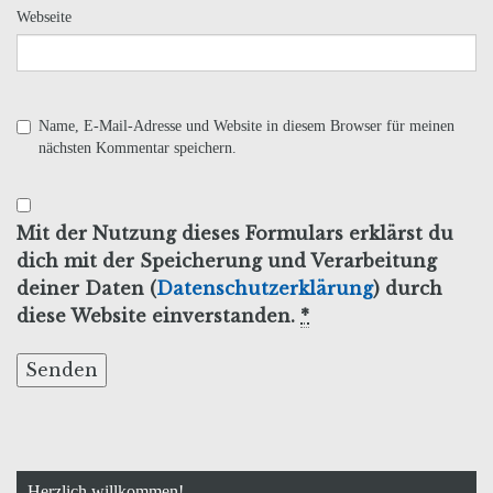
Webseite
Name, E-Mail-Adresse und Website in diesem Browser für meinen
nächsten Kommentar speichern.
Mit der Nutzung dieses Formulars erklärst du
dich mit der Speicherung und Verarbeitung
deiner Daten (
Datenschutzerklärung
) durch
diese Website einverstanden.
*
Herzlich willkommen!