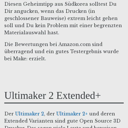
Diesen Geheimtipp aus Südkorea solltest Du
Dir angucken, wenn das Drucken (in
geschlossener Bauweise) extrem leicht gehen
soll und Du kein Problem mit einer begrenzten
Materialauswahl hast.
Die Bewertungen bei Amazon.com sind
überragend und ein gutes Testergebnis wurde
bei Make: erzielt.
Ultimaker 2 Extended+
Der
Ultimaker 2
, der
Ultimaker 2+
und deren
Extended Varianten sind gute Open Source 3D