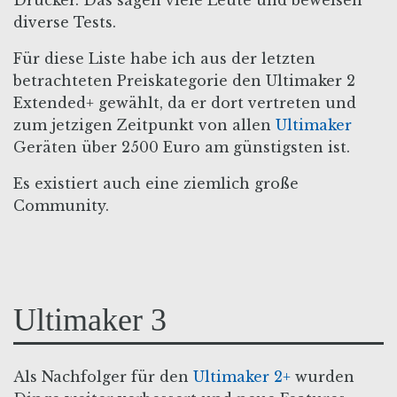
Drucker. Das sagen viele Leute und beweisen
diverse Tests.
Für diese Liste habe ich aus der letzten
betrachteten Preiskategorie den Ultimaker 2
Extended+ gewählt, da er dort vertreten und
zum jetzigen Zeitpunkt von allen
Ultimaker
Geräten über 2500 Euro am günstigsten ist.
Es existiert auch eine ziemlich große
Community.
Ultimaker 3
Als Nachfolger für den
Ultimaker 2+
wurden