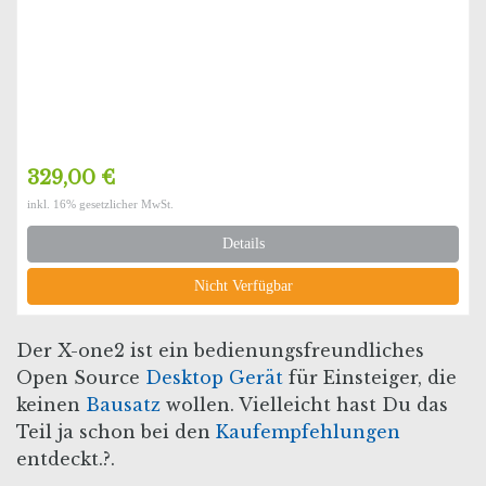
329,00 €
inkl. 16% gesetzlicher MwSt.
Details
Nicht Verfügbar
Der X-one2 ist ein bedienungsfreundliches
Open Source
Desktop Gerät
für Einsteiger, die
keinen
Bausatz
wollen. Vielleicht hast Du das
Teil ja schon bei den
Kaufempfehlungen
entdeckt.?.