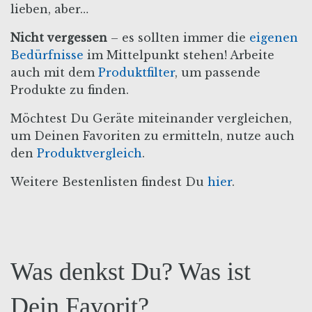
lieben, aber…
Nicht vergessen
– es sollten immer die
eigenen
Bedürfnisse
im Mittelpunkt stehen! Arbeite
auch mit dem
Produktfilter
, um passende
Produkte zu finden.
Möchtest Du Geräte miteinander vergleichen,
um Deinen Favoriten zu ermitteln, nutze auch
den
Produktvergleich
.
Weitere Bestenlisten findest Du
hier
.
Was denkst Du? Was ist
Dein Favorit?