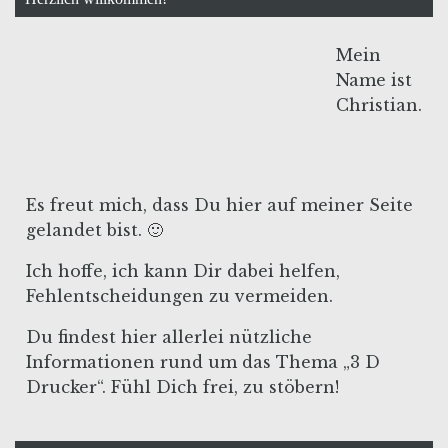
Mein
Name ist
Christian.
Es freut mich, dass Du hier auf meiner Seite
gelandet bist. 🙂
Ich hoffe, ich kann Dir dabei helfen,
Fehlentscheidungen zu vermeiden.
Du findest hier allerlei nützliche
Informationen rund um das Thema „3 D
Drucker“. Fühl Dich frei, zu stöbern!