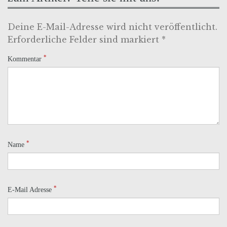
Deine E-Mail-Adresse wird nicht veröffentlicht.
Erforderliche Felder sind markiert *
*
Kommentar
*
Name
*
E-Mail Adresse