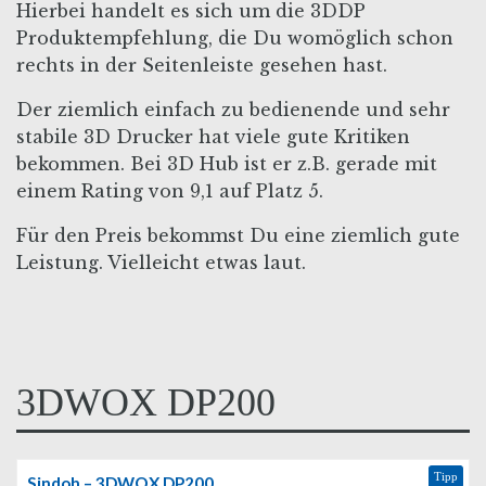
Hierbei handelt es sich um die 3DDP
Produktempfehlung, die Du womöglich schon
rechts in der Seitenleiste gesehen hast.
Der ziemlich einfach zu bedienende und sehr
stabile 3D Drucker hat viele gute Kritiken
bekommen. Bei 3D Hub ist er z.B. gerade mit
einem Rating von 9,1 auf Platz 5.
Für den Preis bekommst Du eine ziemlich gute
Leistung. Vielleicht etwas laut.
3DWOX DP200
Tipp
Sindoh – 3DWOX DP200