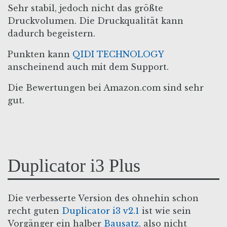
Sehr stabil, jedoch nicht das größte
Druckvolumen. Die Druckqualität kann
dadurch begeistern.
Punkten kann
QIDI TECHNOLOGY
anscheinend auch mit dem Support.
Die Bewertungen bei Amazon.com sind sehr
gut.
Duplicator i3 Plus
Die verbesserte Version des ohnehin schon
recht guten
Duplicator i3 v2.1
ist wie sein
Vorgänger ein halber
Bausatz
, also nicht