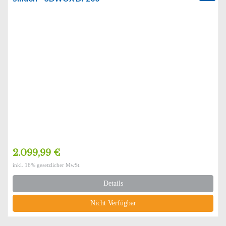
2.099,99 €
inkl. 16% gesetzlicher MwSt.
Details
Nicht Verfügbar