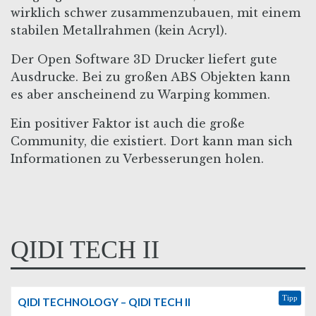
wirklich schwer zusammenzubauen, mit einem
stabilen Metallrahmen (kein Acryl).
Der Open Software 3D Drucker liefert gute
Ausdrucke. Bei zu großen ABS Objekten kann
es aber anscheinend zu Warping kommen.
Ein positiver Faktor ist auch die große
Community, die existiert. Dort kann man sich
Informationen zu Verbesserungen holen.
QIDI TECH II
Tipp
QIDI TECHNOLOGY – QIDI TECH II