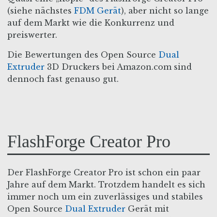
(siehe nächstes
FDM Gerät
), aber nicht so lange
auf dem Markt wie die Konkurrenz und
preiswerter.
Die Bewertungen des Open Source
Dual
Extruder
3D Druckers bei Amazon.com sind
dennoch fast genauso gut.
FlashForge Creator Pro
Der FlashForge Creator Pro ist schon ein paar
Jahre auf dem Markt. Trotzdem handelt es sich
immer noch um ein zuverlässiges und stabiles
Open Source
Dual Extruder
Gerät mit