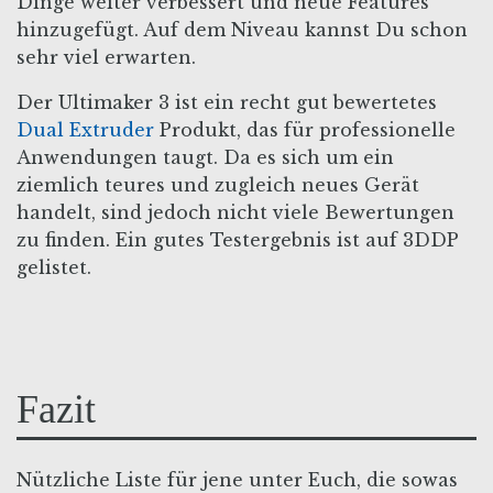
Dinge weiter verbessert und neue Features
hinzugefügt. Auf dem Niveau kannst Du schon
sehr viel erwarten.
Der Ultimaker 3 ist ein recht gut bewertetes
Dual Extruder
Produkt, das für professionelle
Anwendungen taugt. Da es sich um ein
ziemlich teures und zugleich neues Gerät
handelt, sind jedoch nicht viele Bewertungen
zu finden. Ein gutes Testergebnis ist auf 3DDP
gelistet.
Fazit
Nützliche Liste für jene unter Euch, die sowas