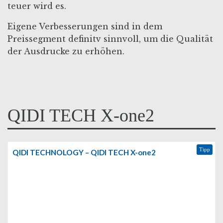
teuer wird es.
Eigene Verbesserungen sind in dem
Preissegment definitv sinnvoll, um die Qualität
der Ausdrucke zu erhöhen.
QIDI TECH X-one2
Tipp
QIDI TECHNOLOGY – QIDI TECH X-one2