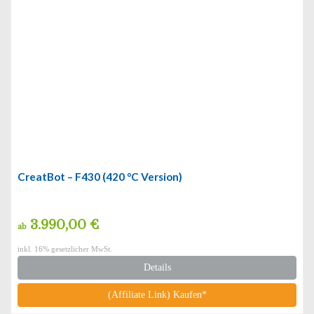
CreatBot – F430 (420 °C Version)
3.990,00 €
ab
inkl. 16% gesetzlicher MwSt.
Details
(Affiliate Link) Kaufen*