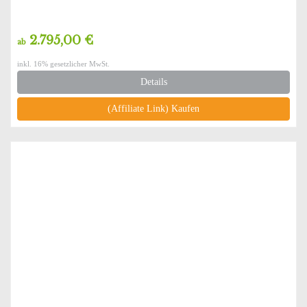
2.795,00 €
ab
inkl. 16% gesetzlicher MwSt.
Details
(Affiliate Link) Kaufen