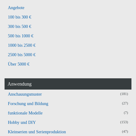
Angebote
100 bis 300 €
300 bis 500 €
500 bis 1000 €
1000 bis 2500 €
2500 bis 5000 €
Über 5000 €
Anwendung
Anschauungsmuster
(181)
Forschung und Bildung
(27)
funktionale Modelle
(7)
Hobby und DIY
(153)
Kleinserien und Serienproduktion
(47)