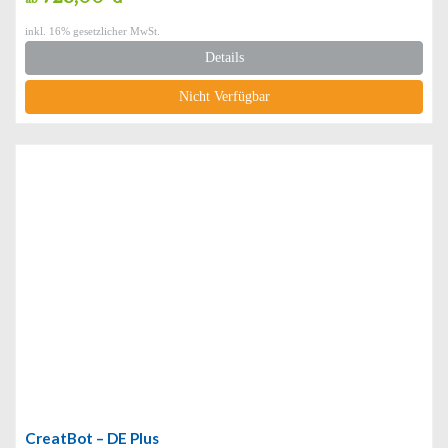
inkl. 16% gesetzlicher MwSt.
Details
Nicht Verfügbar
CreatBot – DE Plus