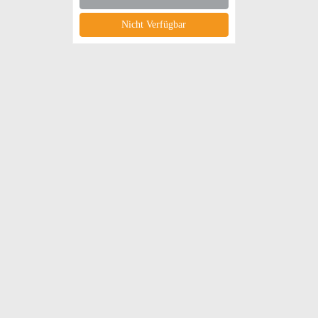
Nicht Verfügbar