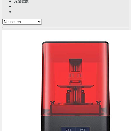
Ansicht: