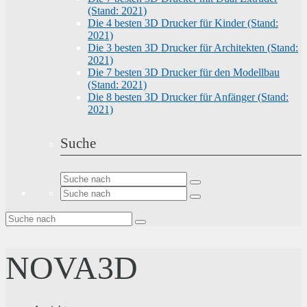
(Stand: 2021)
Die 4 besten 3D Drucker für Kinder (Stand:
2021)
Die 3 besten 3D Drucker für Architekten (Stand:
2021)
Die 7 besten 3D Drucker für den Modellbau
(Stand: 2021)
Die 8 besten 3D Drucker für Anfänger (Stand:
2021)
Suche
NOVA3D