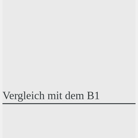
Vergleich mit dem B1