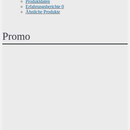
Produktdaten
Erfahrungsberichte
0
Ähnliche Produkte
Promo