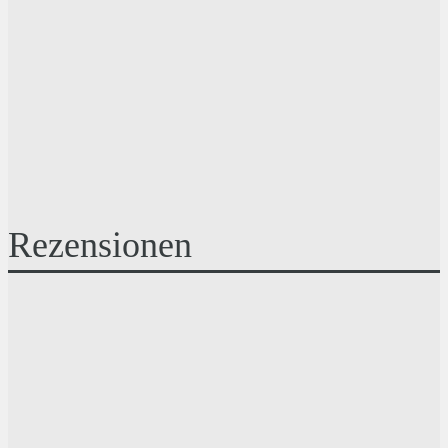
Rezensionen