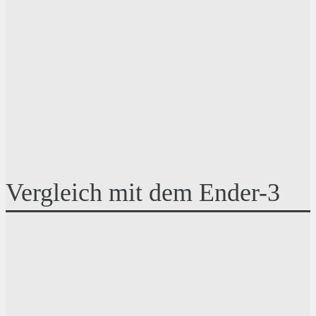
Vergleich mit dem Ender-3