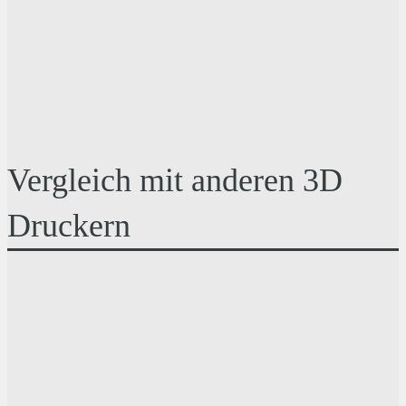
Vergleich mit anderen 3D
Druckern