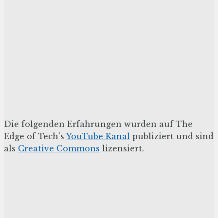
Die folgenden Erfahrungen wurden auf The
Edge of Tech’s
YouTube Kanal
publiziert und sind
als
Creative Commons
lizensiert.