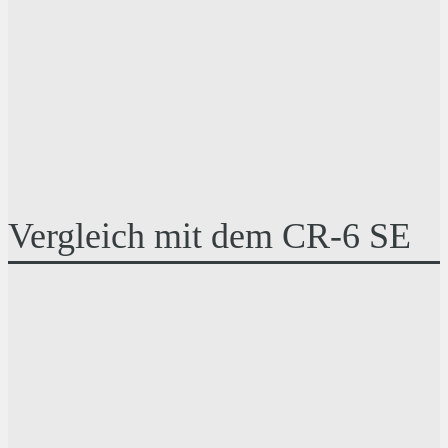
Vergleich mit dem CR-6 SE