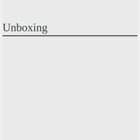
Unboxing