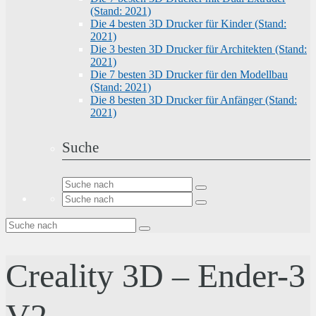
(Stand: 2021)
Die 4 besten 3D Drucker für Kinder (Stand:
2021)
Die 3 besten 3D Drucker für Architekten (Stand:
2021)
Die 7 besten 3D Drucker für den Modellbau
(Stand: 2021)
Die 8 besten 3D Drucker für Anfänger (Stand:
2021)
Suche
Creality 3D – Ender-3
V2