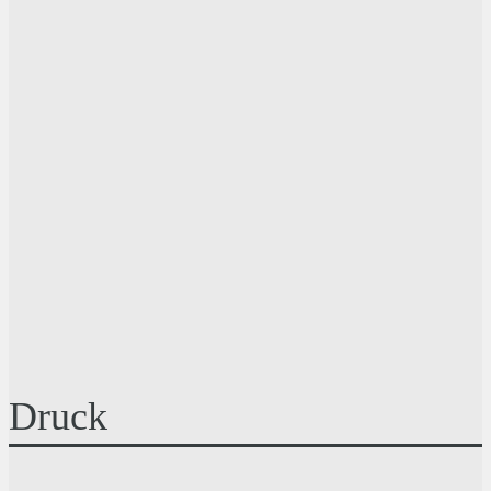
Druck