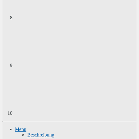
Menu
Beschreibung