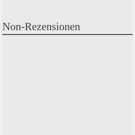
Non-Rezensionen