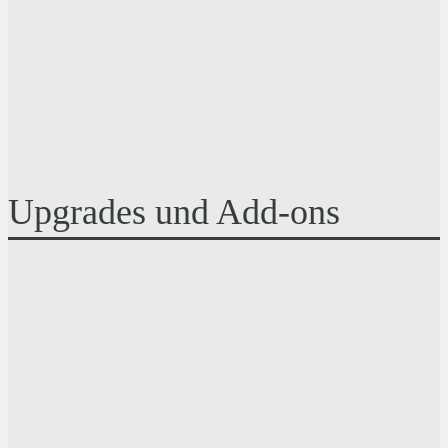
Upgrades und Add-ons