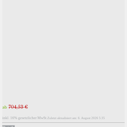
704,53 €
ab
inkl. 16% gesetzlicher MwSt.
Zuletzt aktualisiert am: 6. August 2026 5:35