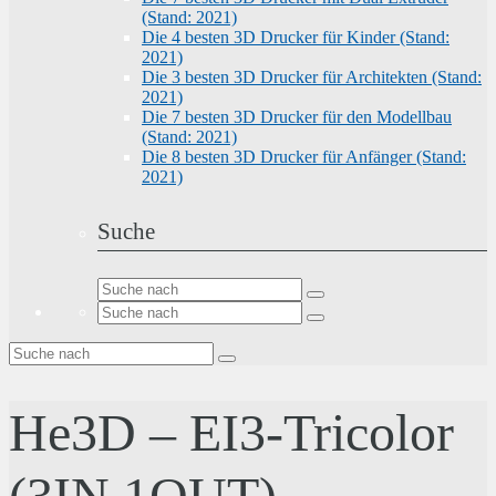
(Stand: 2021)
Die 4 besten 3D Drucker für Kinder (Stand:
2021)
Die 3 besten 3D Drucker für Architekten (Stand:
2021)
Die 7 besten 3D Drucker für den Modellbau
(Stand: 2021)
Die 8 besten 3D Drucker für Anfänger (Stand:
2021)
Suche
He3D – EI3-Tricolor
(3IN 1OUT)