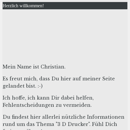
Herzlich willkommen!
Mein Name ist Christian.
Es freut mich, dass Du hier auf meiner Seite
gelandet bist. :-)
Ich hoffe, ich kann Dir dabei helfen,
Fehlentscheidungen zu vermeiden.
Du findest hier allerlei nützliche Informationen
rund um das Thema "3 D Drucker". Fühl Dich