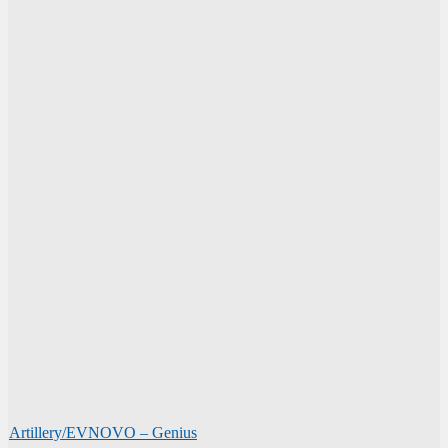
Artillery/EVNOVO – Genius