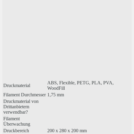
ABS, Flexible, PETG, PLA, PVA,
Druckmaterial
WoodFill
Filament Durchmesser
1,75 mm
Druckmaterial von
Drittanbietern
verwendbar?
Filament
Überwachung
Druckbereich
200 x 280 x 200 mm