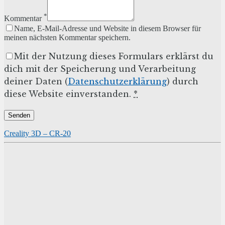
*
Kommentar
Name, E-Mail-Adresse und Website in diesem Browser für
meinen nächsten Kommentar speichern.
Mit der Nutzung dieses Formulars erklärst du
dich mit der Speicherung und Verarbeitung
deiner Daten (
Datenschutzerklärung
) durch
diese Website einverstanden.
*
Creality 3D – CR-20