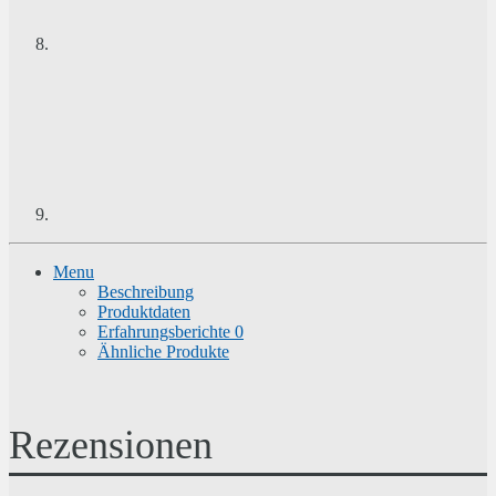
Menu
Beschreibung
Produktdaten
Erfahrungsberichte
0
Ähnliche Produkte
Rezensionen