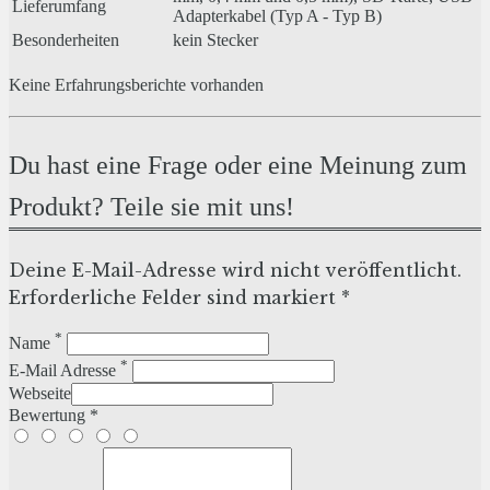
Lieferumfang
Adapterkabel (Typ A - Typ B)
Besonderheiten
kein Stecker
Keine Erfahrungsberichte vorhanden
Du hast eine Frage oder eine Meinung zum
Produkt? Teile sie mit uns!
Deine E-Mail-Adresse wird nicht veröffentlicht.
Erforderliche Felder sind markiert *
*
Name
*
E-Mail Adresse
Webseite
Bewertung *