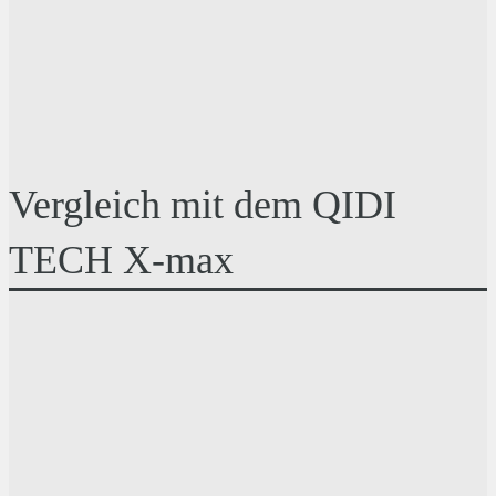
Vergleich mit dem QIDI
TECH X-max