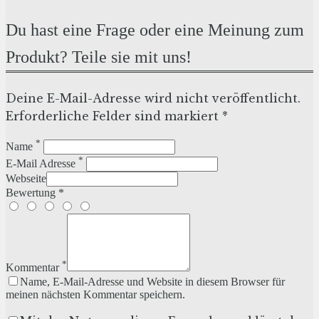
Du hast eine Frage oder eine Meinung zum
Produkt? Teile sie mit uns!
Deine E-Mail-Adresse wird nicht veröffentlicht.
Erforderliche Felder sind markiert *
*
Name
*
E-Mail Adresse
Webseite
Bewertung *
*
Kommentar
Name, E-Mail-Adresse und Website in diesem Browser für
meinen nächsten Kommentar speichern.