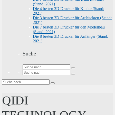
(Stand: 2021)
Die 4 besten 3D Drucker für Kinder (Stand:
2021)
Die 3 besten 3D Drucker für Architekten (Stand:
2021)
Die 7 besten 3D Drucker für den Modellbau
(Stand: 2021)
Die 8 besten 3D Drucker für Anfänger (Stand:
2021)
Suche
QIDI
TECHNOLOGY –