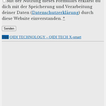
Mit der Nutzung dieses Formulars erklärst du
dich mit der Speicherung und Verarbeitung
deiner Daten (
Datenschutzerklärung
) durch
diese Website einverstanden.
*
Tipp
QIDI TECHNOLOGY – QIDI TECH X-smart