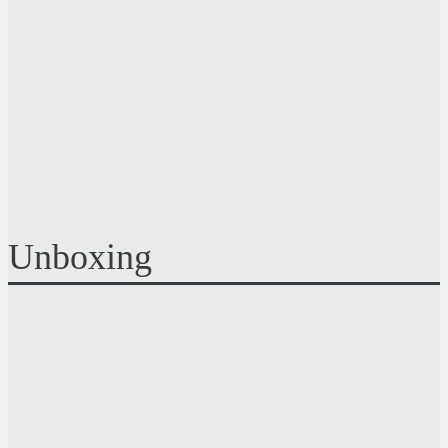
Unboxing