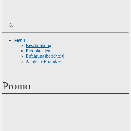
Menu
Beschreibung
Produktdaten
Erfahrungsberichte
0
Ähnliche Produkte
Promo