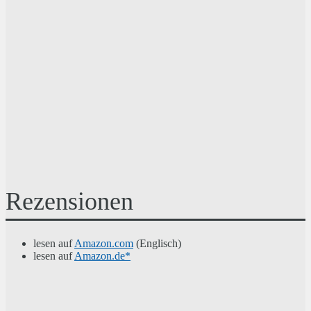
Rezensionen
lesen auf
Amazon.com
(Englisch)
lesen auf
Amazon.de*