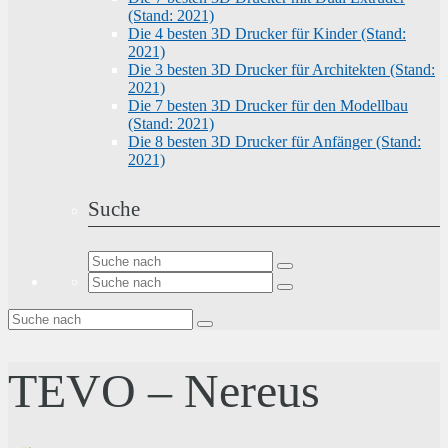
(Stand: 2021)
Die 4 besten 3D Drucker für Kinder (Stand:
2021)
Die 3 besten 3D Drucker für Architekten (Stand:
2021)
Die 7 besten 3D Drucker für den Modellbau
(Stand: 2021)
Die 8 besten 3D Drucker für Anfänger (Stand:
2021)
Suche
TEVO – Nereus