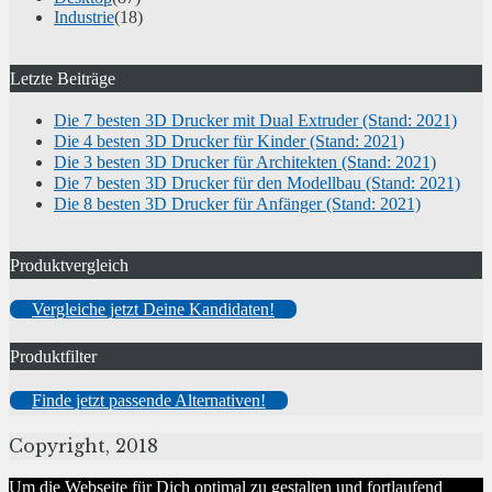
Industrie
(18)
Letzte Beiträge
Die 7 besten 3D Drucker mit Dual Extruder (Stand: 2021)
Die 4 besten 3D Drucker für Kinder (Stand: 2021)
Die 3 besten 3D Drucker für Architekten (Stand: 2021)
Die 7 besten 3D Drucker für den Modellbau (Stand: 2021)
Die 8 besten 3D Drucker für Anfänger (Stand: 2021)
Produktvergleich
Vergleiche jetzt Deine Kandidaten!
Produktfilter
Finde jetzt passende Alternativen!
Copyright, 2018
Um die Webseite für Dich optimal zu gestalten und fortlaufend