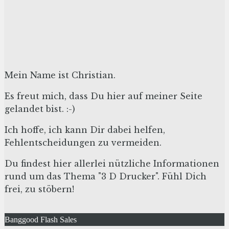
Mein Name ist Christian.
Es freut mich, dass Du hier auf meiner Seite
gelandet bist. :-)
Ich hoffe, ich kann Dir dabei helfen,
Fehlentscheidungen zu vermeiden.
Du findest hier allerlei nützliche Informationen
rund um das Thema "3 D Drucker". Fühl Dich
frei, zu stöbern!
Banggood Flash Sales