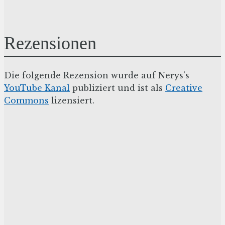
Rezensionen
Die folgende Rezension wurde auf Nerys’s
YouTube Kanal
publiziert und ist als
Creative
Commons
lizensiert.