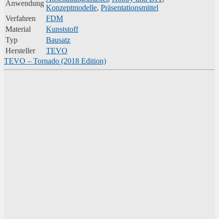
Anwendung
Konzeptmodelle
,
Präsentationsmittel
Verfahren
FDM
Material
Kunststoff
Typ
Bausatz
Hersteller
TEVO
TEVO – Tornado (2018 Edition)