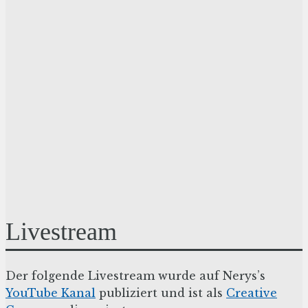
Livestream
Der folgende Livestream wurde auf Nerys’s
YouTube Kanal
publiziert und ist als
Creative