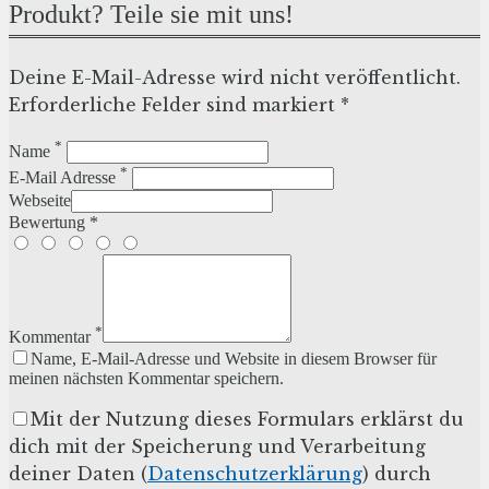
Produkt? Teile sie mit uns!
Deine E-Mail-Adresse wird nicht veröffentlicht.
Erforderliche Felder sind markiert *
*
Name
*
E-Mail Adresse
Webseite
Bewertung *
*
Kommentar
Name, E-Mail-Adresse und Website in diesem Browser für
meinen nächsten Kommentar speichern.
Mit der Nutzung dieses Formulars erklärst du
dich mit der Speicherung und Verarbeitung
deiner Daten (
Datenschutzerklärung
) durch