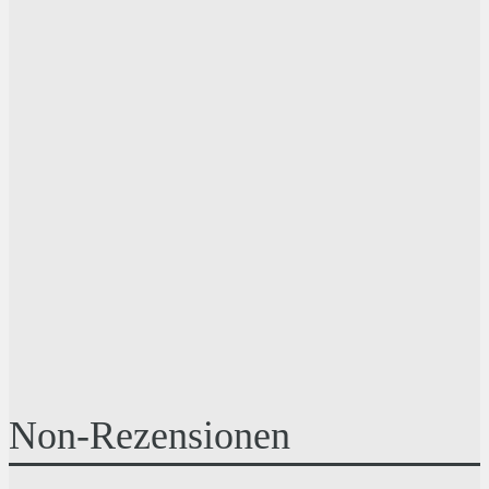
Non-Rezensionen