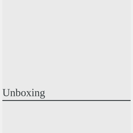
Unboxing