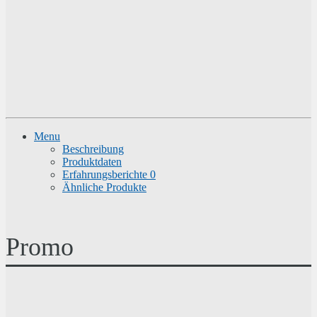
Menu
Beschreibung
Produktdaten
Erfahrungsberichte
0
Ähnliche Produkte
Promo