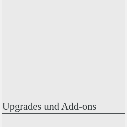
Upgrades und Add-ons