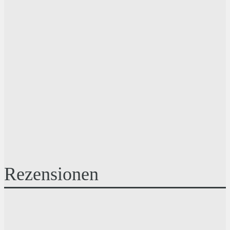
Rezensionen