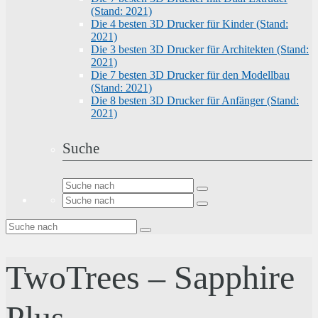
(Stand: 2021)
Die 4 besten 3D Drucker für Kinder (Stand:
2021)
Die 3 besten 3D Drucker für Architekten (Stand:
2021)
Die 7 besten 3D Drucker für den Modellbau
(Stand: 2021)
Die 8 besten 3D Drucker für Anfänger (Stand:
2021)
Suche
TwoTrees – Sapphire
Plus