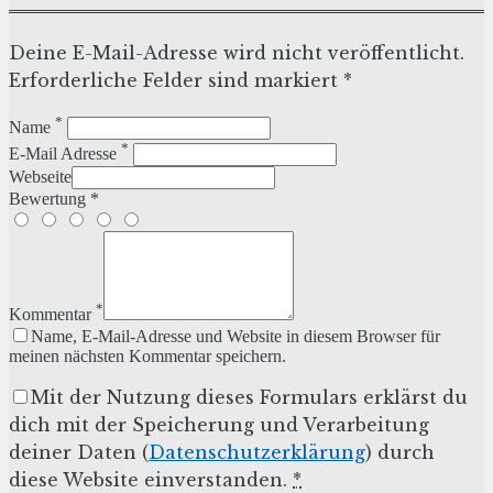
Deine E-Mail-Adresse wird nicht veröffentlicht.
Erforderliche Felder sind markiert *
*
Name
*
E-Mail Adresse
Webseite
Bewertung *
*
Kommentar
Name, E-Mail-Adresse und Website in diesem Browser für
meinen nächsten Kommentar speichern.
Mit der Nutzung dieses Formulars erklärst du
dich mit der Speicherung und Verarbeitung
deiner Daten (
Datenschutzerklärung
) durch
diese Website einverstanden.
*