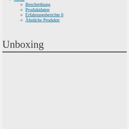
Beschreibung
Produktdaten
Erfahrungsberichte
0
Ähnliche Produkte
Unboxing