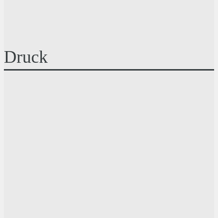
Druck