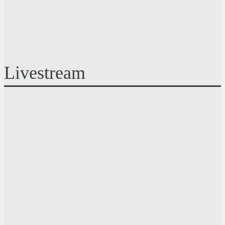
Livestream