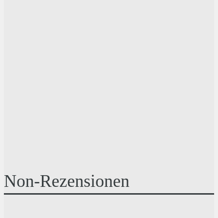
Non-Rezensionen